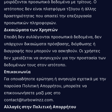
μοιράζονται προσωπικά δεδομένα με τρίτους. Ο
ιστότοπος δεν είναι πλατφόρμα τζόγου ή άλλης
δραστηριότητας που απαιτεί την επεξεργασία
προσωπικών πληροφοριών.
Δικαιώματα των Χρηστών
Επειδή δεν συλλέγονται προσωπικά δεδομένα, δεν
υπάρχουν δικαιώματα πρόσβασης, διόρθωσης ή
διαγραφής που μπορούν να ασκηθούν. Οι χρήστες
δεν χρειάζεται να ανησυχούν για την προστασία των
δεδομένων τους στον ιστότοπο.
Επικοινωνία
Για οποιαδήποτε ερώτηση ή ανησυχία σχετικά με την
παρούσα Πολιτική Απορρήτου, μπορείτε να
επικοινωνήσετε μαζί μας στο
contact@turbowinzz.com
.
Αλλαγές στην Πολιτική Απορρήτου