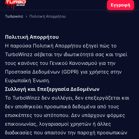
Εγγραφή
Turbowinz
›
Πολιτική Απορρήτου
Πολιτική Απορρήτου
Η παρούσα Πολιτική Απορρήτου εξηγεί πώς το
TurboWinzz σέβεται την ιδιωτικότητά σας και τηρεί
τους κανόνες του Γενικού Κανονισμού για την
Προστασία Δεδομένων (GDPR) για χρήστες στην
Ευρωπαϊκή Ένωση.
Συλλογή και Επεξεργασία Δεδομένων
Το TurboWinzz δεν συλλέγει, δεν επεξεργάζεται και
δεν αποθηκεύει προσωπικά δεδομένα από τους
επισκέπτες του ιστότοπου. Δεν υπάρχουν φόρμες
επικοινωνίας, λογαριασμοί χρηστών ή άλλες
διαδικασίες που απαιτούν την παροχή προσωπικών