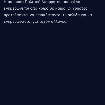
Η παρούσα Πολιτική Απορρήτου μπορεί να
ενημερώνεται από καιρό σε καιρό. Οι χρήστες
προτρέπονται να επισκέπτονται τη σελίδα για να
ενημερώνονται για τυχόν αλλαγές.