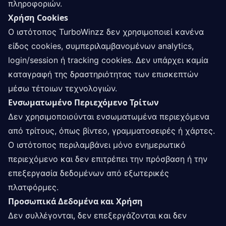
πληροφοριών.
Χρήση Cookies
Ο ιστότοπος TurboWinzz δεν χρησιμοποιεί κανένα
είδος cookies, συμπεριλαμβανομένων analytics,
login/session ή tracking cookies. Δεν υπάρχει καμία
καταγραφή της δραστηριότητας των επισκεπτών
μέσω τέτοιων τεχνολογιών.
Ενσωματωμένο Περιεχόμενο Τρίτων
Δεν χρησιμοποιούνται ενσωματωμένα περιεχόμενα
από τρίτους, όπως βίντεο, γραμματοσειρές ή χάρτες.
Ο ιστότοπος περιλαμβάνει μόνο ενημερωτικό
περιεχόμενο και δεν επιτρέπει την πρόσβαση ή την
επεξεργασία δεδομένων από εξωτερικές
πλατφόρμες.
Προσωπικά Δεδομένα και Χρήση
Δεν συλλέγονται, δεν επεξεργάζονται και δεν